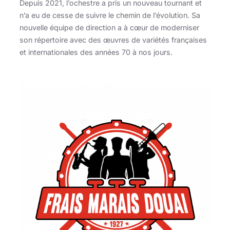
Depuis 2021, l’ochestre a pris un nouveau tournant et
n’a eu de cesse de suivre le chemin de l’évolution. Sa
nouvelle équipe de direction a à cœur de moderniser
son répertoire avec des œuvres de variétés françaises
et internationales des années 70 à nos jours.