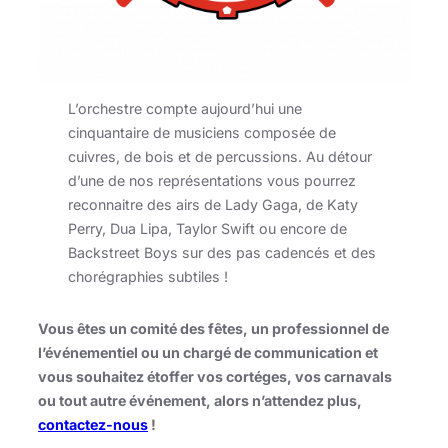
L’orchestre compte aujourd’hui une
cinquantaire de musiciens composée de
cuivres, de bois et de percussions. Au détour
d’une de nos représentations vous pourrez
reconnaitre des airs de Lady Gaga, de Katy
Perry, Dua Lipa, Taylor Swift ou encore de
Backstreet Boys sur des pas cadencés et des
chorégraphies subtiles !
Vous êtes un comité des fêtes, un professionnel de
l’événementiel ou un chargé de communication et
vous souhaitez étoffer vos cortéges, vos carnavals
ou tout autre événement, alors n’attendez plus,
contactez-nous
!