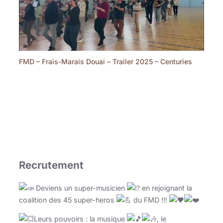
FMD – Frais-Marais Douai – Trailer 2025 – Centuries
Recrutement
Deviens un super-musicien
en rejoignant la
coalition des 45 super-heros
du FMD !!!
Leurs pouvoirs : la musique
, le