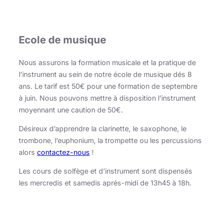
Ecole de musique
Nous assurons la formation musicale et la pratique de
l’instrument au sein de notre école de musique dés 8
ans. Le tarif est 50€ pour une formation de septembre
à juin. Nous pouvons mettre à disposition l’instrument
moyennant une caution de 50€.
Désireux d’apprendre la clarinette, le saxophone, le
trombone, l’euphonium, la trompette ou les percussions
alors
contactez-nous
!
Les cours de solfège et d’instrument sont dispensés
les mercredis et samedis aprés-midi de 13h45 à 18h.