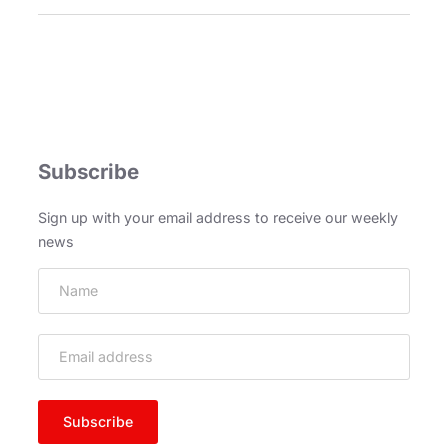
Subscribe
Sign up with your email address to receive our weekly
news